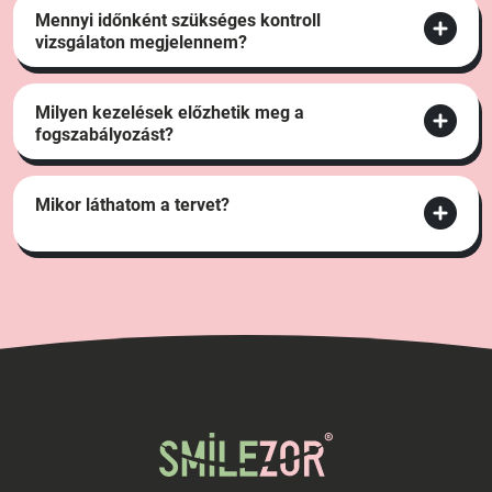
Mennyi időnként szükséges kontroll
vizsgálaton megjelennem?
Milyen kezelések előzhetik meg a
fogszabályozást?
Mikor láthatom a tervet?