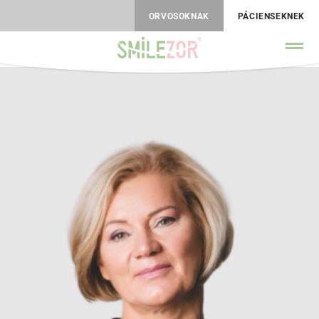
ORVOSOKNAK
PÁCIENSEKNEK