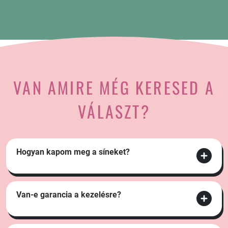
VAN AMIRE MÉG KERESED A
VÁLASZT?
Hogyan kapom meg a síneket?
Van-e garancia a kezelésre?