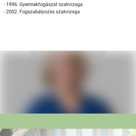
- 1996. Gyermekfogászat szakvizsga
- 2002. Fogszabályozás szakvizsga