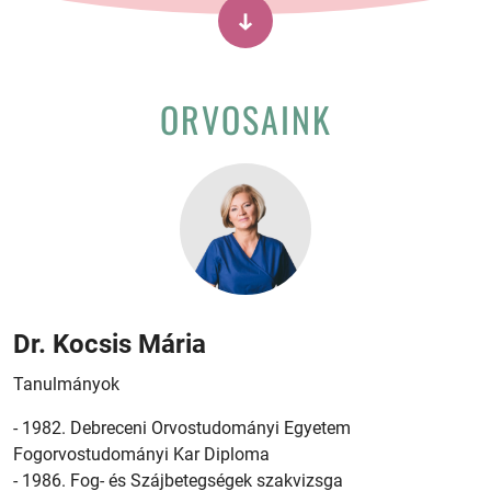
ORVOSAINK
Dr. Kocsis Mária
Tanulmányok
- 1982. Debreceni Orvostudományi Egyetem
Fogorvostudományi Kar Diploma
- 1986. Fog- és Szájbetegségek szakvizsga