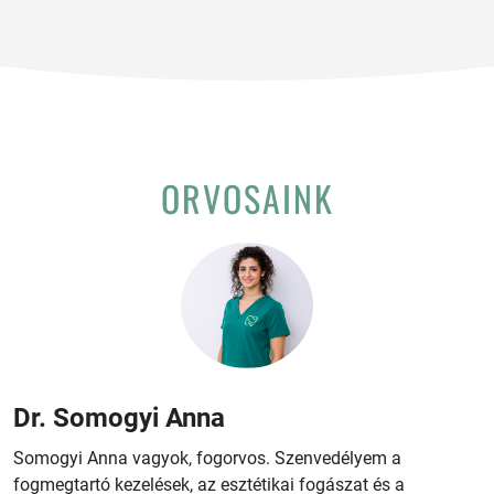
ORVOSAINK
Dr. Somogyi Anna
Somogyi Anna vagyok, fogorvos. Szenvedélyem a
fogmegtartó kezelések, az esztétikai fogászat és a