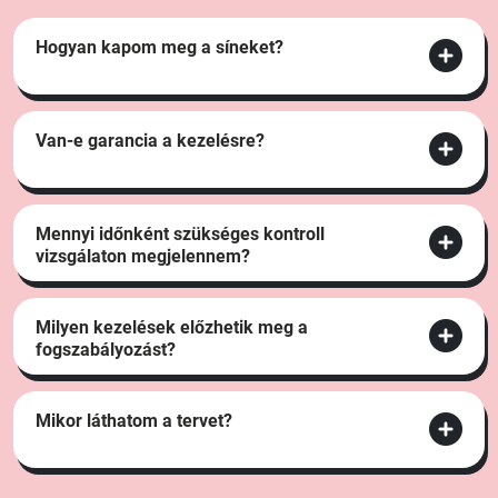
Hogyan kapom meg a síneket?
Van-e garancia a kezelésre?
Mennyi időnként szükséges kontroll
vizsgálaton megjelennem?
Milyen kezelések előzhetik meg a
fogszabályozást?
Mikor láthatom a tervet?