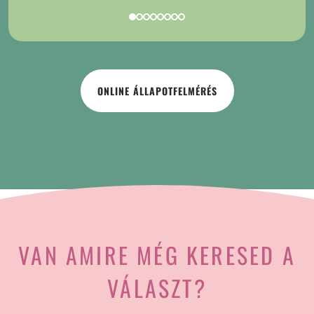
ONLINE ÁLLAPOTFELMÉRÉS
VAN AMIRE MÉG KERESED A
VÁLASZT?