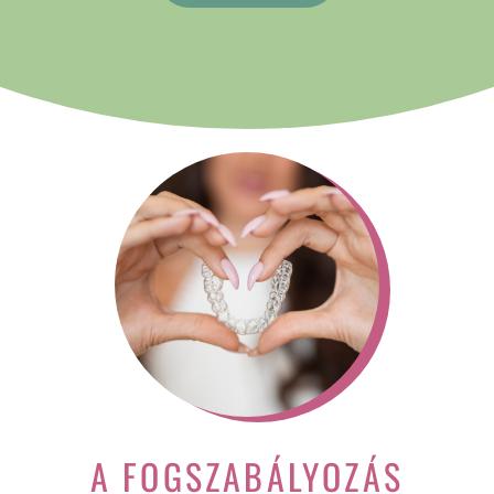
A FOGSZABÁLYOZÁS