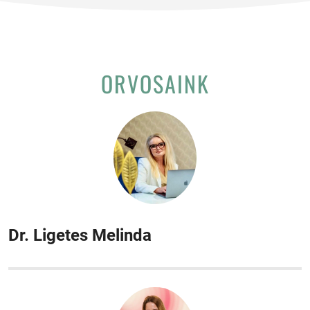
ORVOSAINK
Dr. Ligetes Melinda