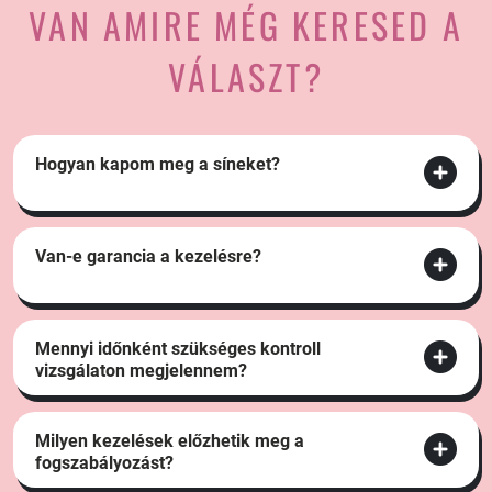
VAN AMIRE MÉG KERESED A
VÁLASZT?
Hogyan kapom meg a síneket?
Van-e garancia a kezelésre?
Mennyi időnként szükséges kontroll
vizsgálaton megjelennem?
Milyen kezelések előzhetik meg a
fogszabályozást?