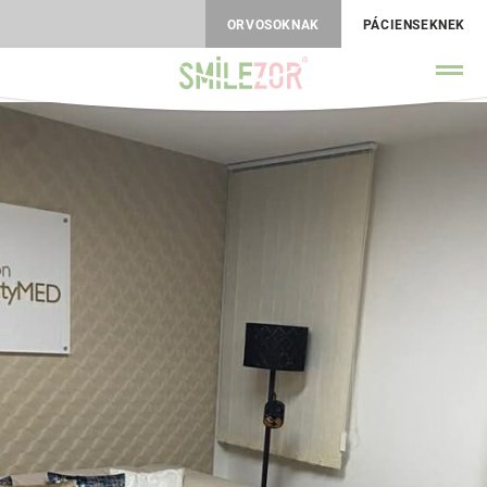
ORVOSOKNAK
PÁCIENSEKNEK