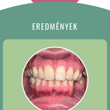
EREDMÉNYEK