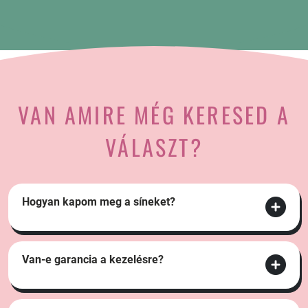
VAN AMIRE MÉG KERESED A
VÁLASZT?
Hogyan kapom meg a síneket?
Van-e garancia a kezelésre?