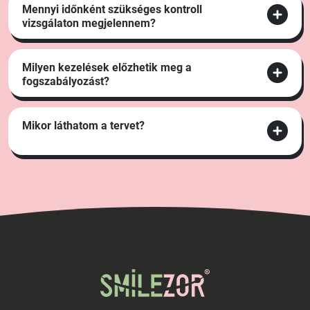
Mennyi időnként szükséges kontroll
vizsgálaton megjelennem?
Milyen kezelések előzhetik meg a
fogszabályozást?
Mikor láthatom a tervet?