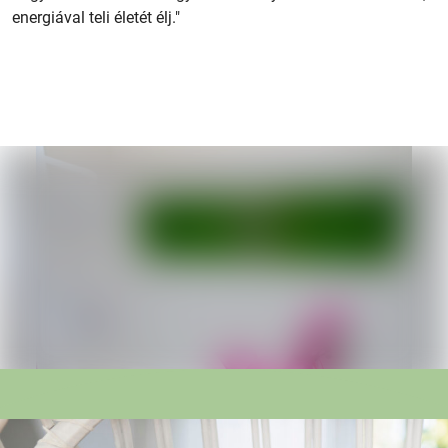
energiával teli életét élj."