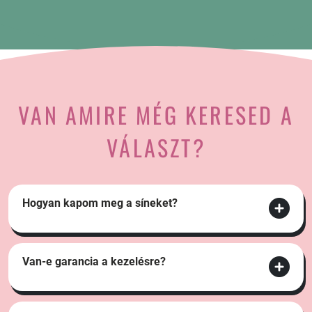
VAN AMIRE MÉG KERESED A
VÁLASZT?
Hogyan kapom meg a síneket?
Van-e garancia a kezelésre?