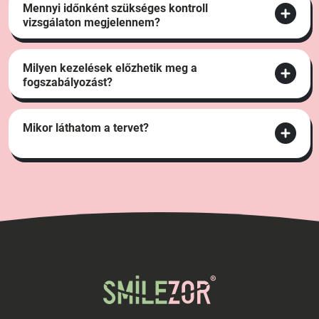
Mennyi időnként szükséges kontroll
vizsgálaton megjelennem?
Milyen kezelések előzhetik meg a
fogszabályozást?
Mikor láthatom a tervet?