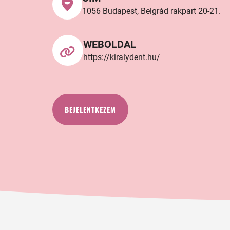
1056 Budapest, Belgrád rakpart 20-21.
WEBOLDAL
https://kiralydent.hu/
BEJELENTKEZEM