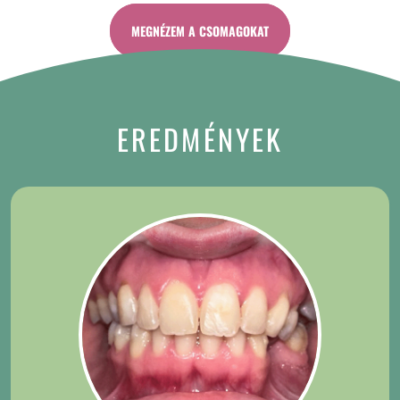
MEGNÉZEM A CSOMAGOKAT
EREDMÉNYEK