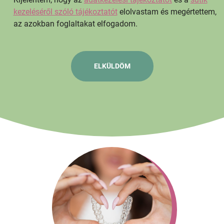
kezeléséről szóló tájékoztatót
elolvastam és megértettem,
az azokban foglaltakat elfogadom.