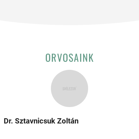
ORVOSAINK
Dr. Sztavnicsuk Zoltán