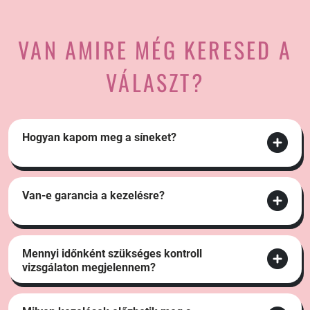
VAN AMIRE MÉG KERESED A
VÁLASZT?
Hogyan kapom meg a síneket?
Van-e garancia a kezelésre?
Mennyi időnként szükséges kontroll
vizsgálaton megjelennem?