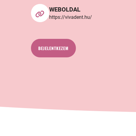
WEBOLDAL
https://vivadent.hu/
BEJELENTKEZEM